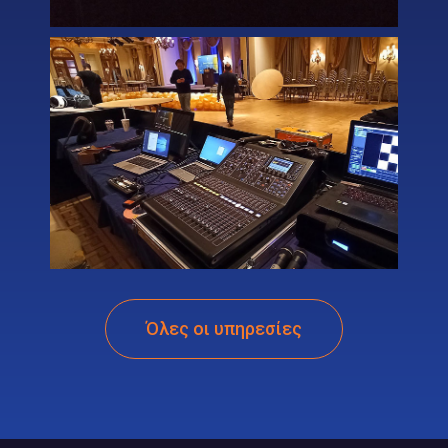
Όλες οι υπηρεσίες